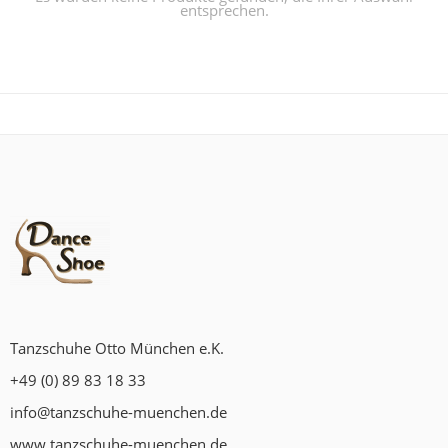
entsprechen.
Tanzschuhe Otto München e.K.
+49 (0) 89 83 18 33
info@tanzschuhe-muenchen.de
www.tanzschuhe-muenchen.de