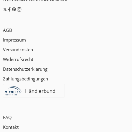
AGB
Impressum
Versandkosten
Widerrufsrecht
Datenschutzerklärung
Zahlungsbedingungen
Händlerbund
FAQ
Kontakt