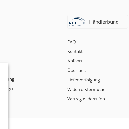
Händlerbund
FAQ
Kontakt
Anfahrt
t
Über uns
klärung
Lieferverfolgung
ngungen
Widerrufsformular
Vertrag widerrufen