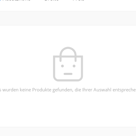
s wurden keine Produkte gefunden, die Ihrer Auswahl entspreche