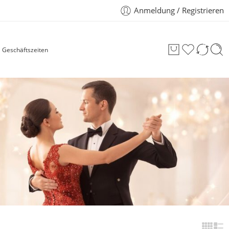
Anmeldung / Registrieren
Geschäftszeiten