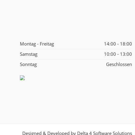
Montag - Freitag
14:00 - 18:00
Samstag
10:00 - 13:00
Sonntag
Geschlossen
Designed & Developed by
Delta 4 Software Solutions