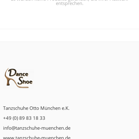
entsprechen.
Tanzschuhe Otto München e.K.
+49 (0) 89 83 18 33
info@tanzschuhe-muenchen.de
www.tanzschuhe-muenchen.de