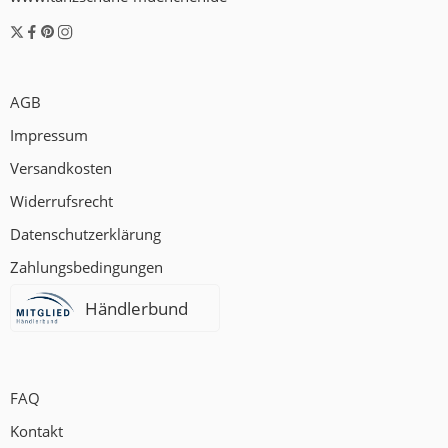
AGB
Impressum
Versandkosten
Widerrufsrecht
Datenschutzerklärung
Zahlungsbedingungen
Händlerbund
FAQ
Kontakt