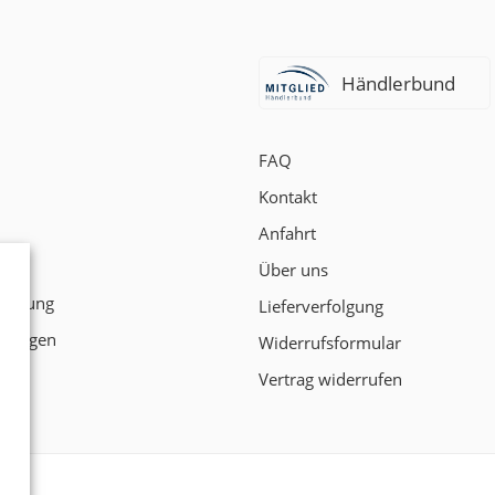
Händlerbund
FAQ
Kontakt
Anfahrt
t
Über uns
klärung
Lieferverfolgung
ngungen
Widerrufsformular
Vertrag widerrufen