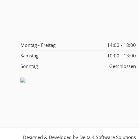
Montag - Freitag
14:00 - 18:00
Samstag
10:00 - 13:00
Sonntag
Geschlossen
Designed & Developed by
Delta 4 Software Solutions