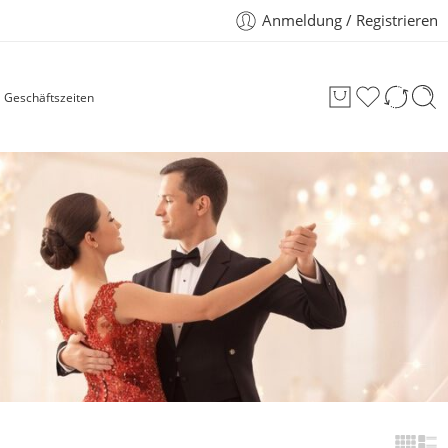
Anmeldung / Registrieren
Geschäftszeiten