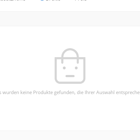
s wurden keine Produkte gefunden, die Ihrer Auswahl entspreche