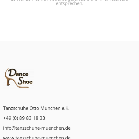
entsprechen.
Tanzschuhe Otto München e.K.
+49 (0) 89 83 18 33
info@tanzschuhe-muenchen.de
www.tanzschuhe-muenchen.de