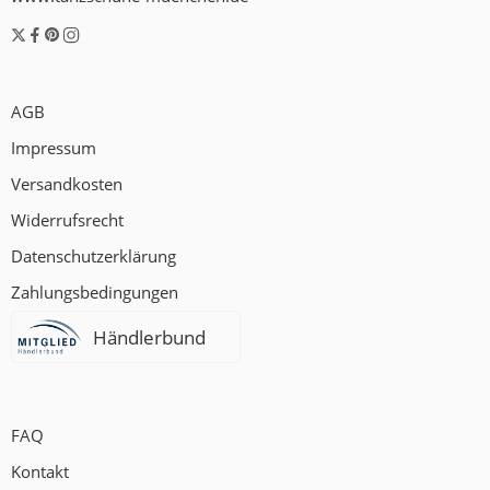
AGB
Impressum
Versandkosten
Widerrufsrecht
Datenschutzerklärung
Zahlungsbedingungen
Händlerbund
FAQ
Kontakt