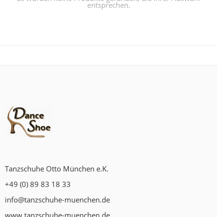
entsprechen.
Tanzschuhe Otto München e.K.
+49 (0) 89 83 18 33
info@tanzschuhe-muenchen.de
www.tanzschuhe-muenchen.de