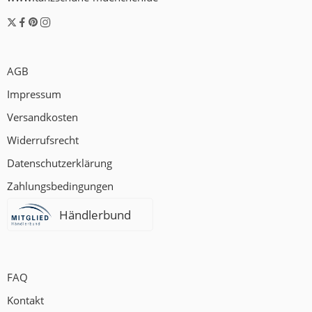
AGB
Impressum
Versandkosten
Widerrufsrecht
Datenschutzerklärung
Zahlungsbedingungen
Händlerbund
FAQ
Kontakt