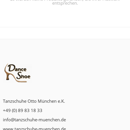
entsprechen.
Tanzschuhe Otto München e.K.
+49 (0) 89 83 18 33
info@tanzschuhe-muenchen.de
www.tanzschuhe-muenchen.de