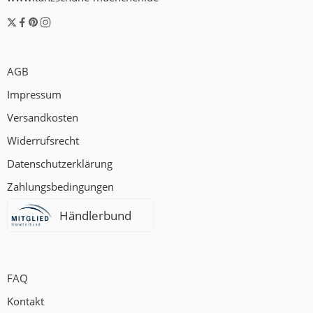
AGB
Impressum
Versandkosten
Widerrufsrecht
Datenschutzerklärung
Zahlungsbedingungen
Händlerbund
FAQ
Kontakt