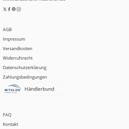
AGB
Impressum
Versandkosten
Widerrufsrecht
Datenschutzerklärung
Zahlungsbedingungen
Händlerbund
FAQ
Kontakt