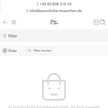
+49 (0) 898 318 33
info@tanzschuhe-muenchen.de
Filter
Grau
Filter löschen
Es wurden keine Produkte gefunden, die Ihrer Auswahl