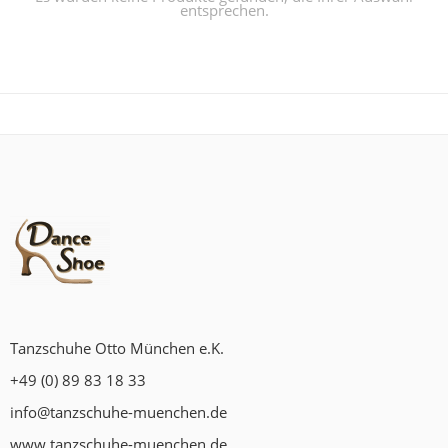
entsprechen.
Tanzschuhe Otto München e.K.
+49 (0) 89 83 18 33
info@tanzschuhe-muenchen.de
www.tanzschuhe-muenchen.de