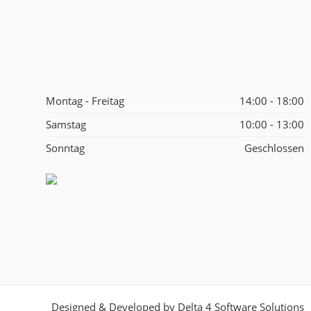
Montag - Freitag
14:00 - 18:00
Samstag
10:00 - 13:00
Sonntag
Geschlossen
Designed & Developed by
Delta 4 Software Solutions