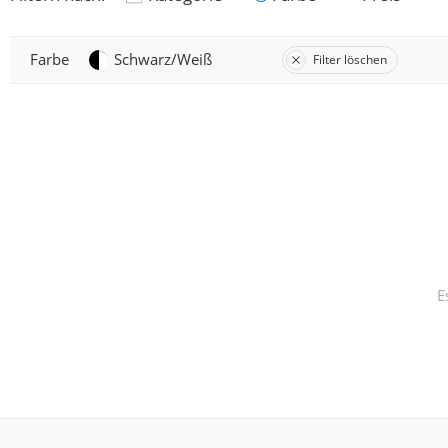
Farbe
Schwarz/Weiß
Filter löschen
E