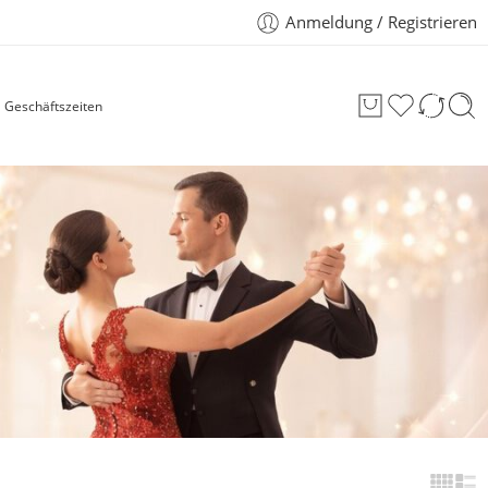
Anmeldung / Registrieren
Geschäftszeiten