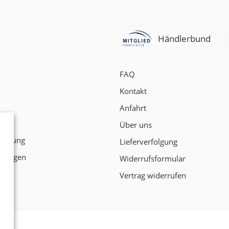
Händlerbund
FAQ
Kontakt
Anfahrt
t
Über uns
klärung
Lieferverfolgung
ngungen
Widerrufsformular
Vertrag widerrufen