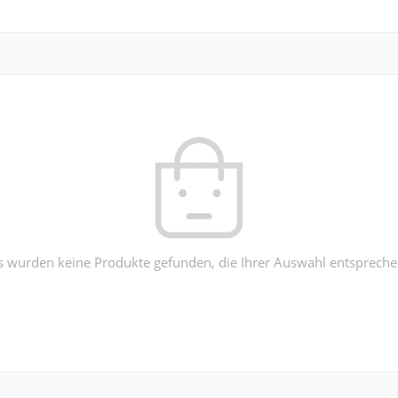
s wurden keine Produkte gefunden, die Ihrer Auswahl entspreche