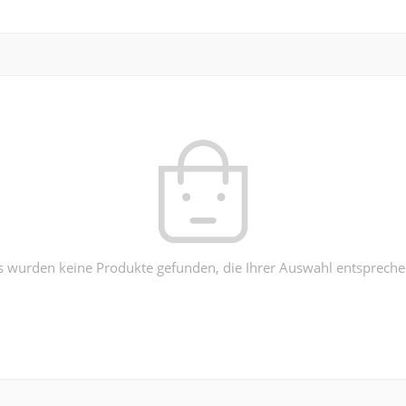
s wurden keine Produkte gefunden, die Ihrer Auswahl entspreche