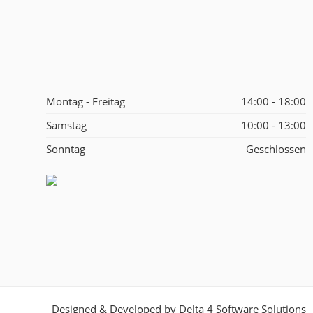
Montag - Freitag
14:00 - 18:00
Samstag
10:00 - 13:00
Sonntag
Geschlossen
Designed & Developed by
Delta 4 Software Solutions