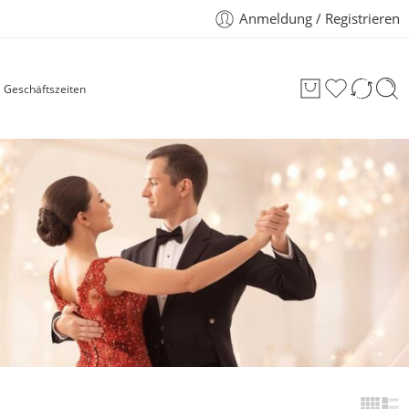
Anmeldung / Registrieren
Geschäftszeiten