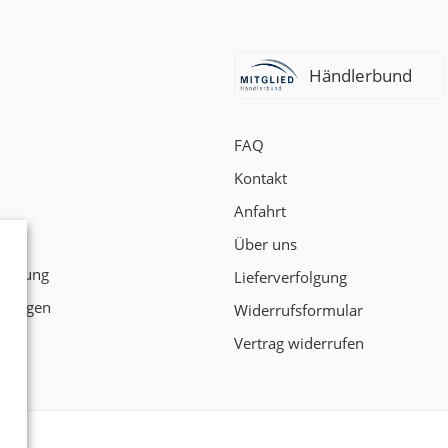
Händlerbund
FAQ
Kontakt
Anfahrt
t
Über uns
klärung
Lieferverfolgung
ngungen
Widerrufsformular
Vertrag widerrufen