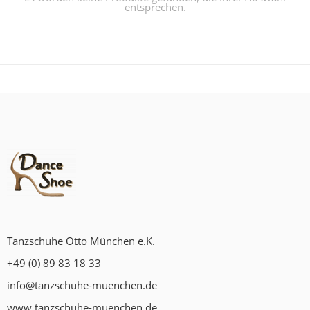
entsprechen.
Tanzschuhe Otto München e.K.
+49 (0) 89 83 18 33
info@tanzschuhe-muenchen.de
www.tanzschuhe-muenchen.de