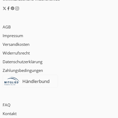
AGB
Impressum
Versandkosten
Widerrufsrecht
Datenschutzerklärung
Zahlungsbedingungen
Händlerbund
FAQ
Kontakt