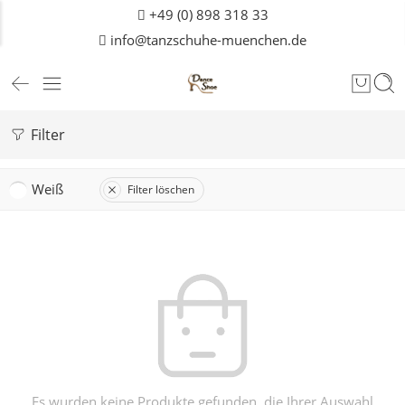
+49 (0) 898 318 33
info@tanzschuhe-muenchen.de
Filter
Weiß
Filter löschen
Es wurden keine Produkte gefunden, die Ihrer Auswahl