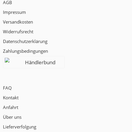
AGB
Impressum
Versandkosten
Widerrufsrecht
Datenschutzerklärung
Zahlungsbedingungen
Händlerbund
FAQ
Kontakt
Anfahrt
Über uns
Lieferverfolgung