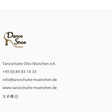
Tanzschuhe Otto München e.K.
+49 (0) 89 83 18 33
info@tanzschuhe-muenchen.de
www.tanzschuhe-muenchen.de