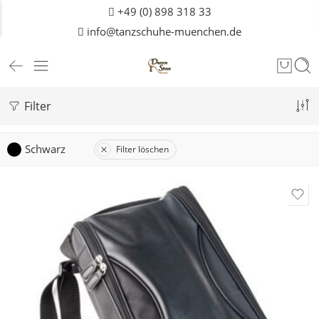
+49 (0) 898 318 33
info@tanzschuhe-muenchen.de
Filter
Schwarz
Filter löschen