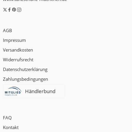
AGB
Impressum
Versandkosten
Widerrufsrecht
Datenschutzerklärung
Zahlungsbedingungen
Händlerbund
FAQ
Kontakt