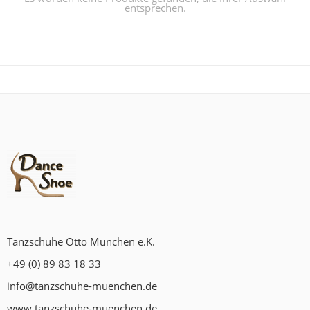
entsprechen.
Tanzschuhe Otto München e.K.
+49 (0) 89 83 18 33
info@tanzschuhe-muenchen.de
www.tanzschuhe-muenchen.de