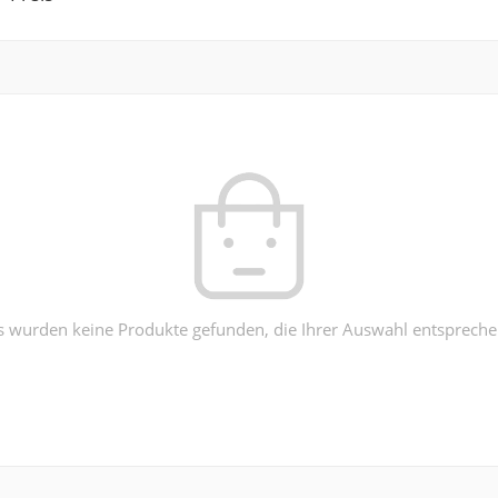
s wurden keine Produkte gefunden, die Ihrer Auswahl entspreche