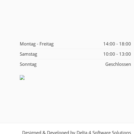
Montag - Freitag
14:00 - 18:00
Samstag
10:00 - 13:00
Sonntag
Geschlossen
Designed & Developed by
Delta 4 Software Solutions