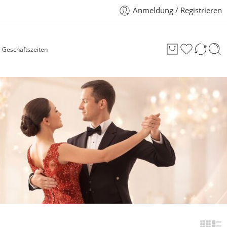
Anmeldung / Registrieren
Geschäftszeiten