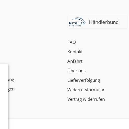
Händlerbund
FAQ
Kontakt
Anfahrt
t
Über uns
klärung
Lieferverfolgung
ngungen
Widerrufsformular
Vertrag widerrufen