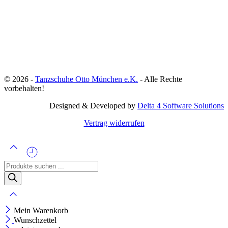
© 2026 -
Tanzschuhe Otto München e.K.
- Alle Rechte
vorbehalten!
Designed & Developed by
Delta 4 Software Solutions
Vertrag widerrufen
Products
search
Mein Warenkorb
Wunschzettel