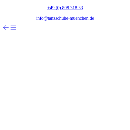
+49 (0) 898 318 33
info@tanzschuhe-muenchen.de