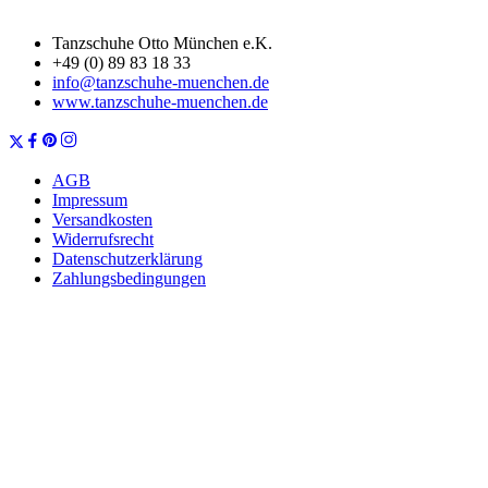
Tanzschuhe Otto München e.K.
+49 (0) 89 83 18 33
info@tanzschuhe-muenchen.de
www.tanzschuhe-muenchen.de
AGB
Impressum
Versandkosten
Widerrufsrecht
Datenschutzerklärung
Zahlungsbedingungen