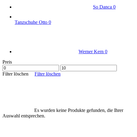
So Danca
0
Tanzschuhe Otto
0
Werner Kern
0
Preis
Filter löschen
Filter löschen
Es wurden keine Produkte gefunden, die Ihrer
Auswahl entsprechen.