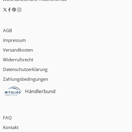
AGB
Impressum
Versandkosten
Widerrufsrecht
Datenschutzerklärung
Zahlungsbedingungen
Händlerbund
FAQ
Kontakt