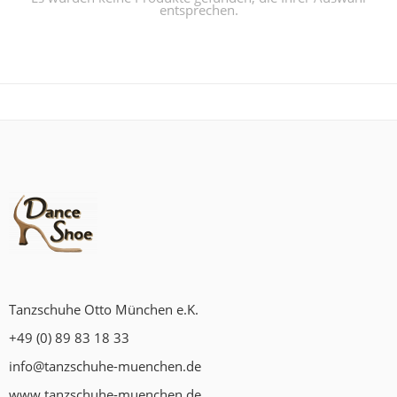
entsprechen.
Tanzschuhe Otto München e.K.
+49 (0) 89 83 18 33
info@tanzschuhe-muenchen.de
www.tanzschuhe-muenchen.de