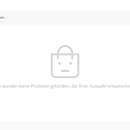
hen
s wurden keine Produkte gefunden, die Ihrer Auswahl entspreche