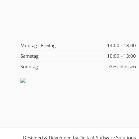
Montag - Freitag
14:00 - 18:00
Samstag
10:00 - 13:00
Sonntag
Geschlossen
Designed & Developed by
Delta 4 Software Solutions