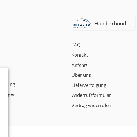
Händlerbund
FAQ
Kontakt
Anfahrt
t
Über uns
klärung
Lieferverfolgung
ngungen
Widerrufsformular
Vertrag widerrufen