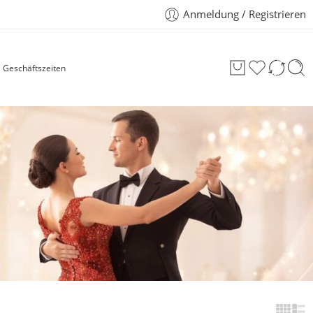
Anmeldung / Registrieren
Geschäftszeiten