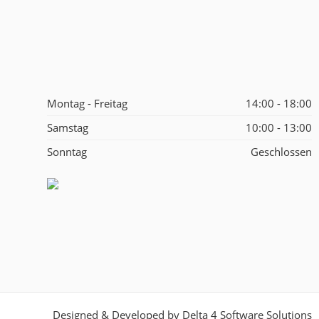
Montag - Freitag
14:00 - 18:00
Samstag
10:00 - 13:00
Sonntag
Geschlossen
Designed & Developed by
Delta 4 Software Solutions