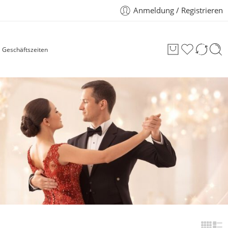
Anmeldung / Registrieren
Geschäftszeiten