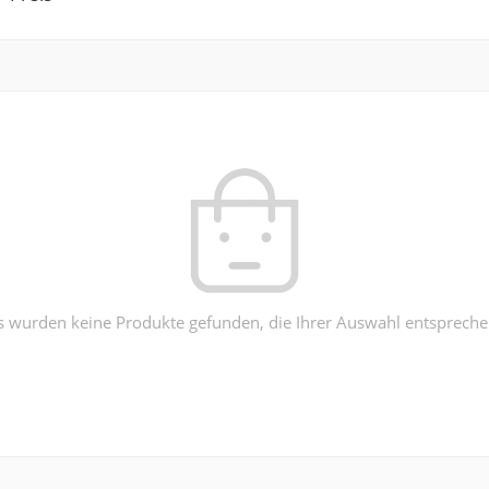
s wurden keine Produkte gefunden, die Ihrer Auswahl entspreche