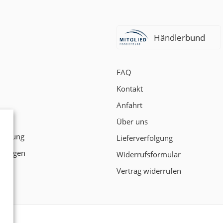
Händlerbund
FAQ
Kontakt
Anfahrt
t
Über uns
klärung
Lieferverfolgung
ngungen
Widerrufsformular
Vertrag widerrufen