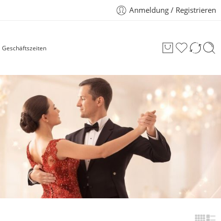
Anmeldung / Registrieren
Geschäftszeiten