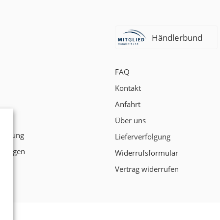
Händlerbund
FAQ
Kontakt
Anfahrt
t
Über uns
klärung
Lieferverfolgung
ngungen
Widerrufsformular
Vertrag widerrufen