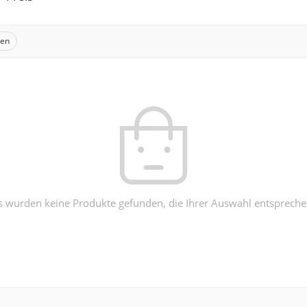
hen
s wurden keine Produkte gefunden, die Ihrer Auswahl entspreche