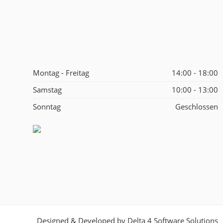
Montag - Freitag
14:00 - 18:00
Samstag
10:00 - 13:00
Sonntag
Geschlossen
Designed & Developed by
Delta 4 Software Solutions