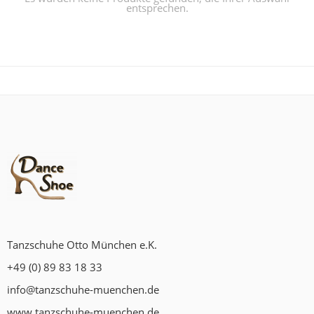
entsprechen.
Tanzschuhe Otto München e.K.
+49 (0) 89 83 18 33
info@tanzschuhe-muenchen.de
www.tanzschuhe-muenchen.de