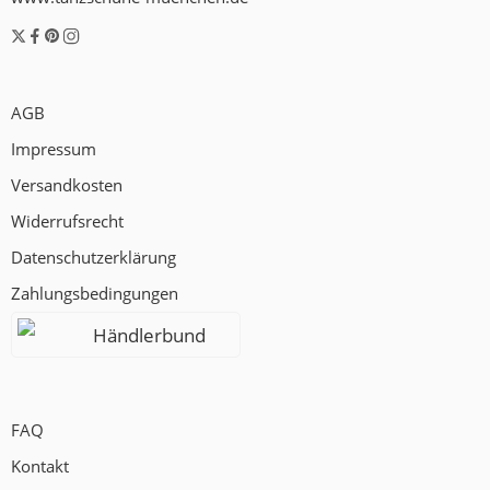
AGB
Impressum
Versandkosten
Widerrufsrecht
Datenschutzerklärung
Zahlungsbedingungen
Händlerbund
FAQ
Kontakt