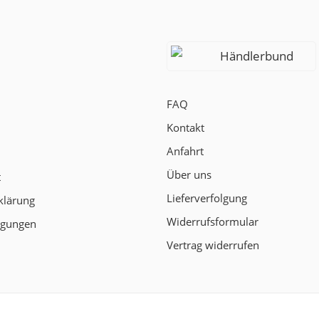
Händlerbund
FAQ
Kontakt
Anfahrt
Über uns
t
Lieferverfolgung
klärung
Widerrufsformular
ngungen
Vertrag widerrufen