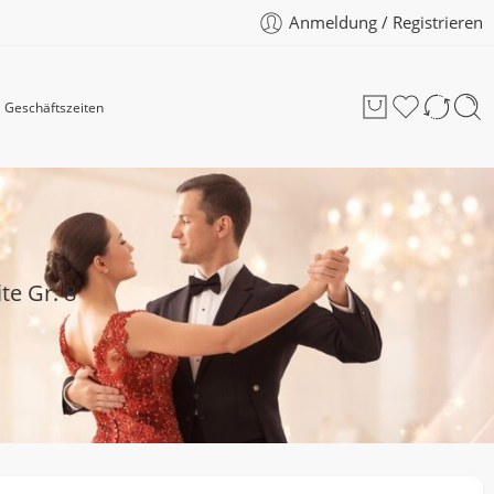
Anmeldung / Registrieren
Geschäftszeiten
te Gr. 8