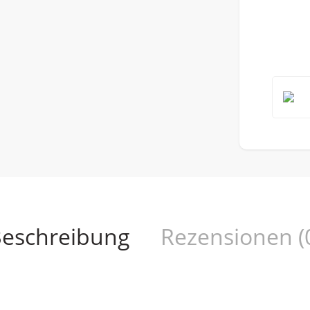
eschreibung
Rezensionen (