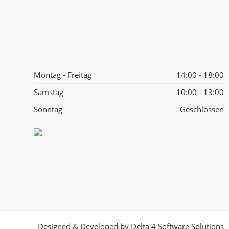
Montag - Freitag
14:00 - 18:00
Samstag
10:00 - 13:00
Sonntag
Geschlossen
Designed & Developed by
Delta 4 Software Solutions