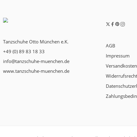
Tanzschuhe Otto München e.K.
AGB
+49 (0) 89 83 18 33
Impressum
info@tanzschuhe-muenchen.de
Versandkosten
www.tanzschuhe-muenchen.de
Widerrufsrech
Datenschutzer
Zahlungsbedi