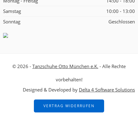
Montag - Freitag
14:00 - 18:00
Samstag
10:00 - 13:00
Sonntag
Geschlossen
© 2026 -
Tanzschuhe Otto München e.K.
- Alle Rechte
vorbehalten!
Designed & Developed by
Delta 4 Software Solutions
VERTRAG WIDERRUFEN