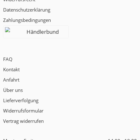
Datenschutzerklärung
Zahlungsbedingungen
Händlerbund
FAQ
Kontakt
Anfahrt
Über uns
Lieferverfolgung
Widerrufsformular
Vertrag widerrufen