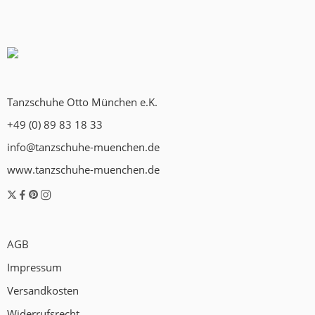
Tanzschuhe Otto München e.K.
+49 (0) 89 83 18 33
info@tanzschuhe-muenchen.de
www.tanzschuhe-muenchen.de
AGB
Impressum
Versandkosten
Widerrufsrecht