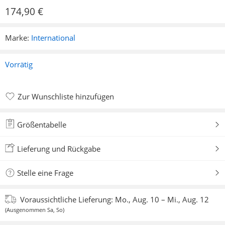
174,90
€
Marke:
International
Vorrätig
Zur Wunschliste hinzufügen
Zur Wunschliste hinzugefügt
Größentabelle
Lieferung und Rückgabe
Stelle eine Frage
Voraussichtliche Lieferung:
Mo., Aug. 10 – Mi., Aug. 12
(Ausgenommen Sa, So)