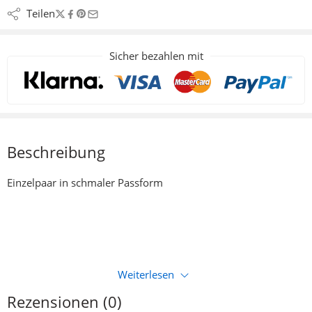
Teilen
Sicher bezahlen mit
Beschreibung
Einzelpaar in schmaler Passform
Weiterlesen
Rezensionen (0)