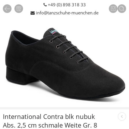
+49 (0) 898 318 33
info@tanzschuhe-muenchen.de
International Contra blk nubuk
Abs. 2,5 cm schmale Weite Gr. 8