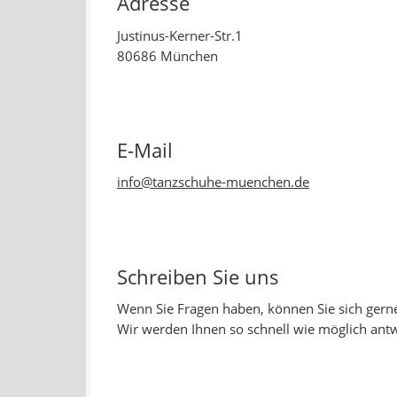
Adresse
Justinus-Kerner-Str.1
80686 München
E-Mail
info@tanzschuhe-muenchen.de
Schreiben Sie uns
Wenn Sie Fragen haben, können Sie sich gerne
Wir werden Ihnen so schnell wie möglich ant