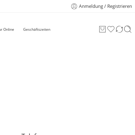
Anmeldung / Registrieren
r Online
Geschäftszeiten