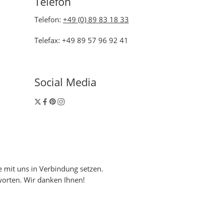
Telefon
Telefon:
+49 (0) 89 83 18 33
Telefax: +49 89 57 96 92 41
Social Media
 mit uns in Verbindung setzen.
worten. Wir danken Ihnen!