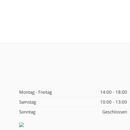
Montag - Freitag
14:00 - 18:00
Samstag
10:00 - 13:00
Sonntag
Geschlossen