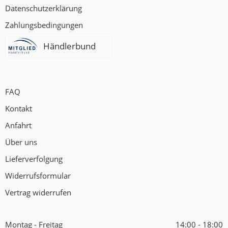
Datenschutzerklärung
Zahlungsbedingungen
Händlerbund
FAQ
Kontakt
Anfahrt
Über uns
Lieferverfolgung
Widerrufsformular
Vertrag widerrufen
Montag - Freitag
14:00 - 18:00