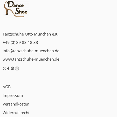
Tanzschuhe Otto München e.K.
+49 (0) 89 83 18 33
info@tanzschuhe-muenchen.de
www.tanzschuhe-muenchen.de
AGB
Impressum
Versandkosten
Widerrufsrecht