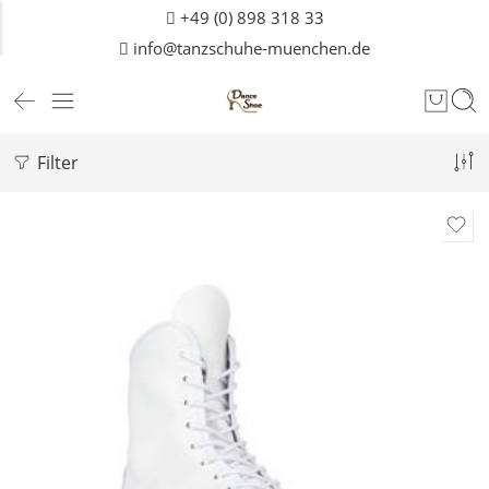
+49 (0) 898 318 33
info@tanzschuhe-muenchen.de
Filter