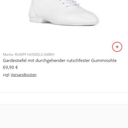
Marke:
RUMPF HANDELS GMBH
Gardestiefel mit durchgehender rutschfester Gummisohle
69,90
€
zzgl.
Versandkosten