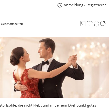
Anmeldung / Registrieren
Geschäftszeiten
stoffsohle, die nicht klebt und mit einem Drehpunkt gutes