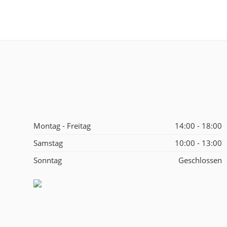
Montag - Freitag
14:00 - 18:00
Samstag
10:00 - 13:00
Sonntag
Geschlossen