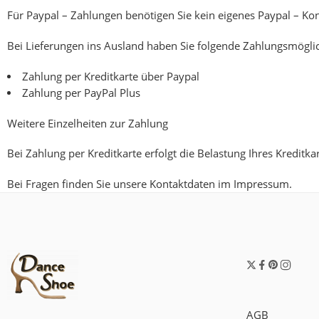
Für Paypal – Zahlungen benötigen Sie kein eigenes Paypal – Ko
Bei Lieferungen ins Ausland haben Sie folgende Zahlungsmöglic
Zahlung per Kreditkarte über Paypal
Zahlung per PayPal Plus
Weitere Einzelheiten zur Zahlung
Bei Zahlung per Kreditkarte erfolgt die Belastung Ihres Kreditk
Bei Fragen finden Sie unsere Kontaktdaten im Impressum.
AGB