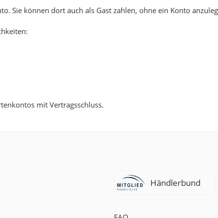
nto. Sie können dort auch als Gast zahlen, ohne ein Konto anzul
hkeiten:
artenkontos mit Vertragsschluss.
Händlerbund
FAQ