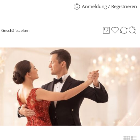
Anmeldung / Registrieren
Geschäftszeiten