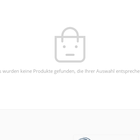
s wurden keine Produkte gefunden, die Ihrer Auswahl entspreche