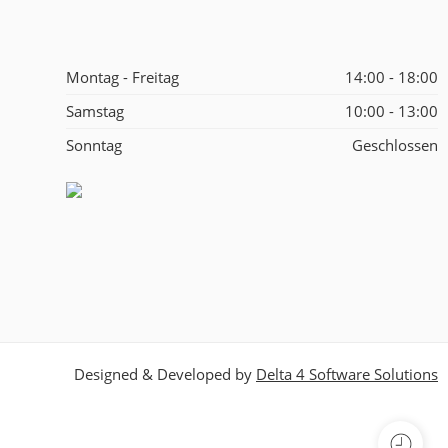
Montag - Freitag
14:00 - 18:00
Samstag
10:00 - 13:00
Sonntag
Geschlossen
Designed & Developed by
Delta 4 Software Solutions