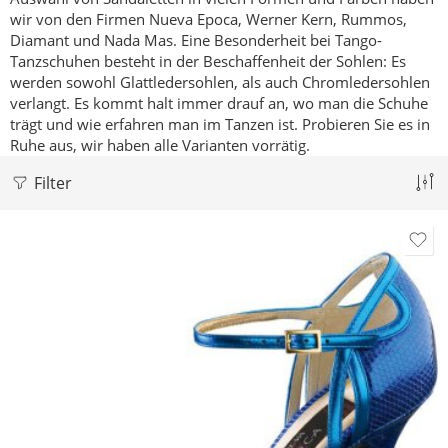
wir von den Firmen Nueva Epoca, Werner Kern, Rummos,
Diamant und Nada Mas.
Eine Besonderheit bei Tango-
Tanzschuhen besteht in der Beschaffenheit der Sohlen: Es
werden sowohl Glattledersohlen, als auch Chromledersohlen
verlangt. Es kommt halt immer drauf an, wo man die Schuhe
trägt und wie erfahren man im Tanzen ist.
Probieren Sie es in
Ruhe aus, wir haben alle Varianten vorrätig.
Filter