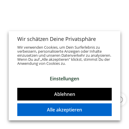
Wir schätzen Deine Privatsphäre
Wir verwenden Cookies, um Dein Surferlebnis zu
verbessern, personalisierte Anzeigen oder Inhalte
einzusetzen und unseren Datenverkehr zu analysieren.
Wenn Du auf „Alle akzeptieren" klickst, stimmst Du der
Anwendung von Cookies zu.
Einstellungen
Ablehnen
Alle akzeptieren