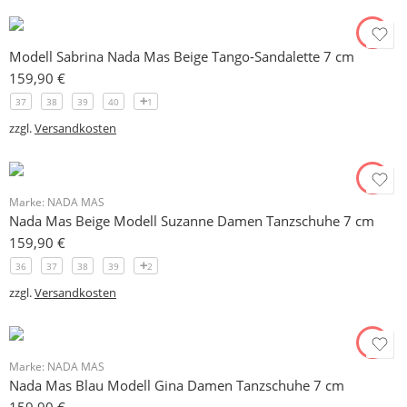
Modell Sabrina Nada Mas Beige Tango-Sandalette 7 cm
159,90
€
37
38
39
40
1
zzgl.
Versandkosten
Marke:
NADA MAS
Nada Mas Beige Modell Suzanne Damen Tanzschuhe 7 cm
159,90
€
36
37
38
39
2
zzgl.
Versandkosten
Marke:
NADA MAS
Nada Mas Blau Modell Gina Damen Tanzschuhe 7 cm