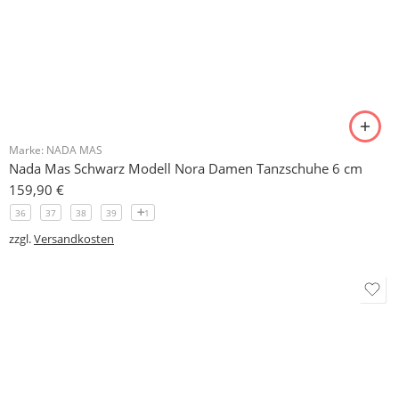
Montag - Freitag
14:00 - 18:00
Samstag
10:00 - 13:00
Sonntag
Geschlossen