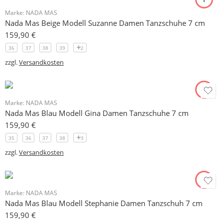
Marke:
NADA MAS
Nada Mas Beige Modell Suzanne Damen Tanzschuhe 7 cm
159,90
€
36
37
38
39
2
zzgl.
Versandkosten
Marke:
NADA MAS
Nada Mas Blau Modell Gina Damen Tanzschuhe 7 cm
159,90
€
35
36
37
38
3
zzgl.
Versandkosten
Marke:
NADA MAS
Nada Mas Blau Modell Stephanie Damen Tanzschuh 7 cm
159,90
€