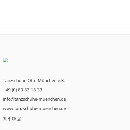
Tanzschuhe Otto München e.K.
+49 (0) 89 83 18 33
info@tanzschuhe-muenchen.de
www.tanzschuhe-muenchen.de