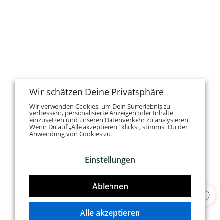
Wir schätzen Deine Privatsphäre
Wir verwenden Cookies, um Dein Surferlebnis zu
verbessern, personalisierte Anzeigen oder Inhalte
einzusetzen und unseren Datenverkehr zu analysieren.
Wenn Du auf „Alle akzeptieren" klickst, stimmst Du der
Anwendung von Cookies zu.
Einstellungen
Ablehnen
Alle akzeptieren