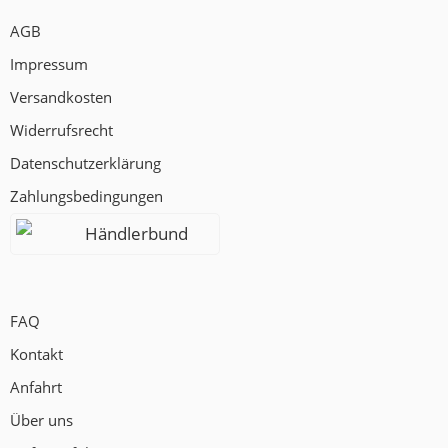
AGB
Impressum
Versandkosten
Widerrufsrecht
Datenschutzerklärung
Zahlungsbedingungen
Händlerbund
FAQ
Kontakt
Anfahrt
Über uns