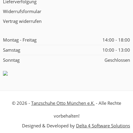
Lieferverfolgung
Widerrufsformular
Vertrag widerrufen
Montag - Freitag
14:00 - 18:00
Samstag
10:00 - 13:00
Sonntag
Geschlossen
© 2026 -
Tanzschuhe Otto München e.K.
- Alle Rechte
vorbehalten!
Designed & Developed by
Delta 4 Software Solutions