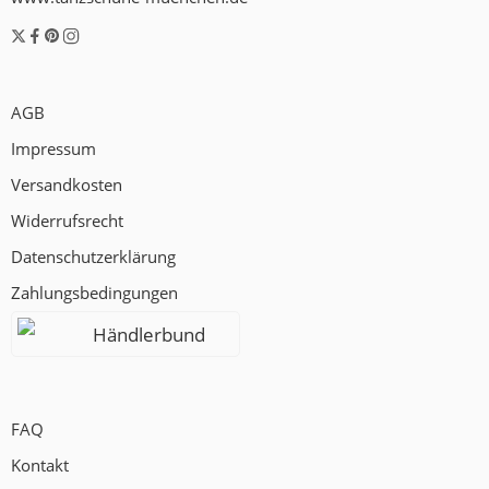
AGB
Impressum
Versandkosten
Widerrufsrecht
Datenschutzerklärung
Zahlungsbedingungen
Händlerbund
FAQ
Kontakt