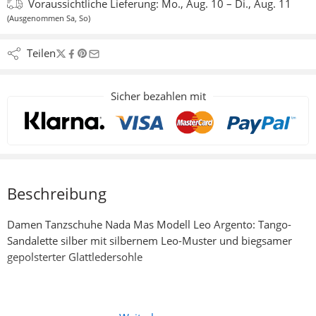
Voraussichtliche Lieferung:
Mo., Aug. 10 – Di., Aug. 11
(Ausgenommen Sa, So)
Teilen
Sicher bezahlen mit
Beschreibung
Damen Tanzschuhe Nada Mas Modell Leo Argento: Tango-
Sandalette silber mit silbernem Leo-Muster und biegsamer
gepolsterter Glattledersohle