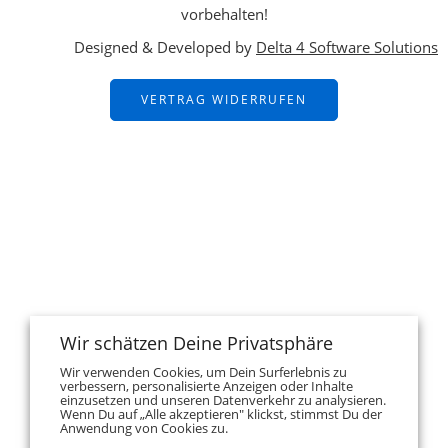
vorbehalten!
Designed & Developed by
Delta 4 Software Solutions
VERTRAG WIDERRUFEN
Wir schätzen Deine Privatsphäre
Wir verwenden Cookies, um Dein Surferlebnis zu
verbessern, personalisierte Anzeigen oder Inhalte
einzusetzen und unseren Datenverkehr zu analysieren.
Wenn Du auf „Alle akzeptieren" klickst, stimmst Du der
Anwendung von Cookies zu.