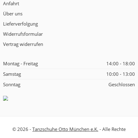
Anfahrt
Über uns
Lieferverfolgung
Widerrufsformular
Vertrag widerrufen
Montag - Freitag
14:00 - 18:00
Samstag
10:00 - 13:00
Sonntag
Geschlossen
© 2026 -
Tanzschuhe Otto München e.K.
- Alle Rechte