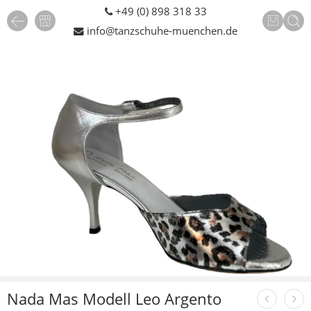
+49 (0) 898 318 33
info@tanzschuhe-muenchen.de
Nada Mas Modell Leo Argento