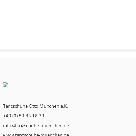
Tanzschuhe Otto München e.K.
+49 (0) 89 83 18 33
info@tanzschuhe-muenchen.de
www.tanzschuhe-muenchen.de