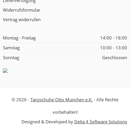
Lieferverfolgung
Widerrufsformular
Vertrag widerrufen
Montag - Freitag
14:00 - 18:00
Samstag
10:00 - 13:00
Sonntag
Geschlossen
© 2026 -
Tanzschuhe Otto München e.K.
- Alle Rechte
vorbehalten!
Designed & Developed by
Delta 4 Software Solutions