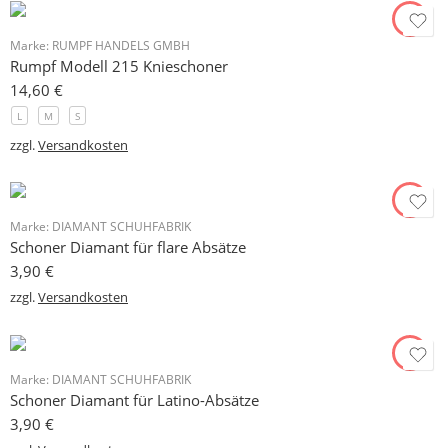
Marke:
RUMPF HANDELS GMBH
Rumpf Modell 215 Knieschoner
14,60
€
L
M
S
zzgl.
Versandkosten
Marke:
DIAMANT SCHUHFABRIK
Schoner Diamant für flare Absätze
3,90
€
zzgl.
Versandkosten
Marke:
DIAMANT SCHUHFABRIK
Schoner Diamant für Latino-Absätze
3,90
€