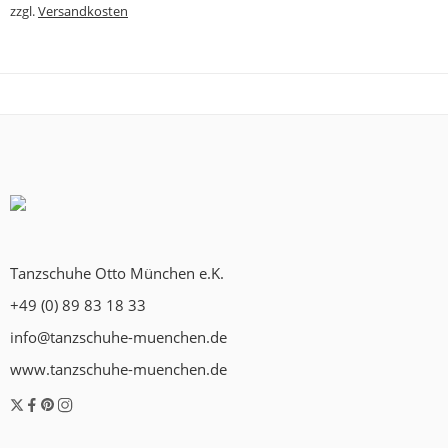
zzgl.
Versandkosten
Tanzschuhe Otto München e.K.
+49 (0) 89 83 18 33
info@tanzschuhe-muenchen.de
www.tanzschuhe-muenchen.de