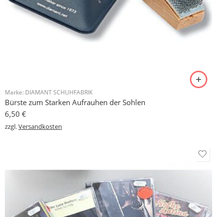
Marke:
DIAMANT SCHUHFABRIK
Bürste zum Starken Aufrauhen der Sohlen
6,50
€
zzgl.
Versandkosten