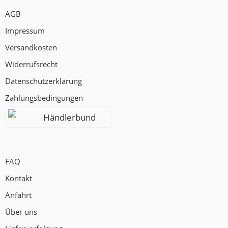
AGB
Impressum
Versandkosten
Widerrufsrecht
Datenschutzerklärung
Zahlungsbedingungen
Händlerbund
FAQ
Kontakt
Anfahrt
Über uns