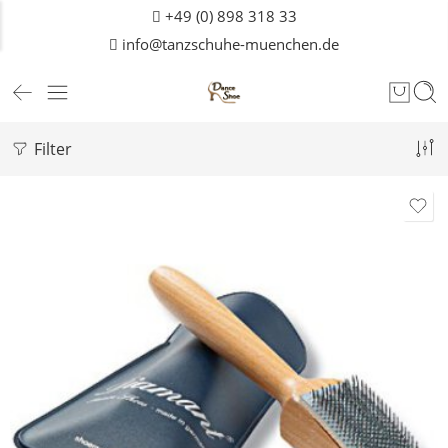
+49 (0) 898 318 33
info@tanzschuhe-muenchen.de
Filter