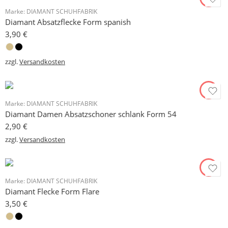
Marke:
DIAMANT SCHUHFABRIK
Diamant Absatzflecke Form spanish
3,90
€
zzgl.
Versandkosten
Marke:
DIAMANT SCHUHFABRIK
Diamant Damen Absatzschoner schlank Form 54
2,90
€
zzgl.
Versandkosten
Marke:
DIAMANT SCHUHFABRIK
Diamant Flecke Form Flare
3,50
€