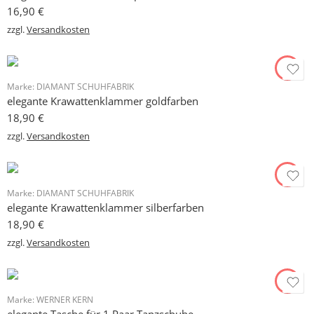
16,90
€
zzgl.
Versandkosten
Marke:
DIAMANT SCHUHFABRIK
elegante Krawattenklammer goldfarben
18,90
€
zzgl.
Versandkosten
Marke:
DIAMANT SCHUHFABRIK
elegante Krawattenklammer silberfarben
18,90
€
zzgl.
Versandkosten
Marke:
WERNER KERN