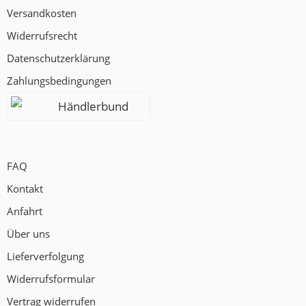
Versandkosten
Widerrufsrecht
Datenschutzerklärung
Zahlungsbedingungen
Händlerbund
FAQ
Kontakt
Anfahrt
Über uns
Lieferverfolgung
Widerrufsformular
Vertrag widerrufen