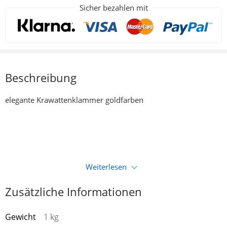
Sicher bezahlen mit
Beschreibung
elegante Krawattenklammer goldfarben
Weiterlesen
Zusätzliche Informationen
Gewicht
1 kg