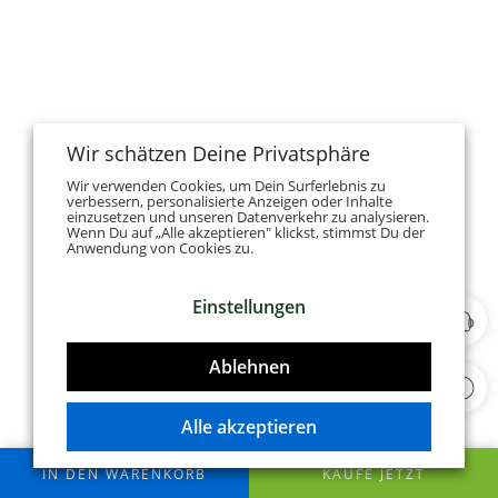
Wir schätzen Deine Privatsphäre
Wir verwenden Cookies, um Dein Surferlebnis zu
verbessern, personalisierte Anzeigen oder Inhalte
einzusetzen und unseren Datenverkehr zu analysieren.
Wenn Du auf „Alle akzeptieren" klickst, stimmst Du der
Anwendung von Cookies zu.
Einstellungen
Ablehnen
Alle akzeptieren
IN DEN WARENKORB
KAUFE JETZT