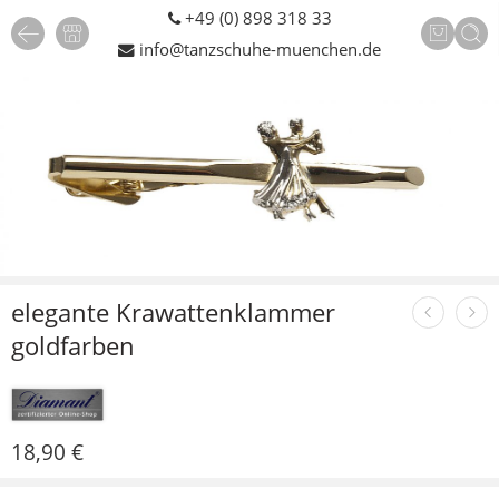
+49 (0) 898 318 33
info@tanzschuhe-muenchen.de
elegante Krawattenklammer
goldfarben
18,90
€