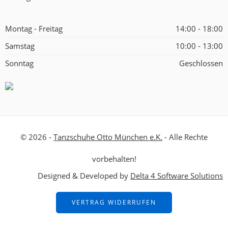
Montag - Freitag
14:00 - 18:00
Samstag
10:00 - 13:00
Sonntag
Geschlossen
© 2026 -
Tanzschuhe Otto München e.K.
- Alle Rechte
vorbehalten!
Designed & Developed by
Delta 4 Software Solutions
VERTRAG WIDERRUFEN