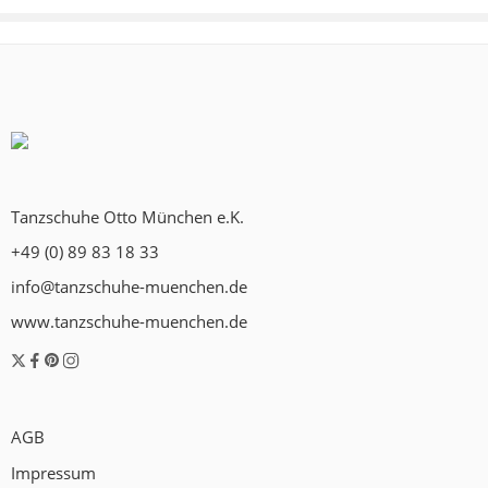
Tanzschuhe Otto München e.K.
+49 (0) 89 83 18 33
info@tanzschuhe-muenchen.de
www.tanzschuhe-muenchen.de
AGB
Impressum