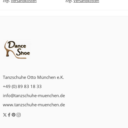
zzgl.
Versandkosten
zzgl.
Versandkosten
Tanzschuhe Otto München e.K.
+49 (0) 89 83 18 33
info@tanzschuhe-muenchen.de
www.tanzschuhe-muenchen.de