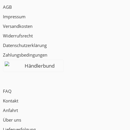
AGB
Impressum
Versandkosten
Widerrufsrecht
Datenschutzerklärung
Zahlungsbedingungen
Händlerbund
FAQ
Kontakt
Anfahrt
Über uns
Lieferverfolgung