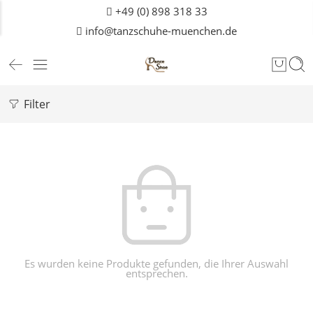
+49 (0) 898 318 33
info@tanzschuhe-muenchen.de
Filter
Es wurden keine Produkte gefunden, die Ihrer Auswahl
entsprechen.