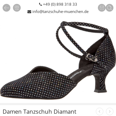
+49 (0) 898 318 33
info@tanzschuhe-muenchen.de
Damen Tanzschuh Diamant