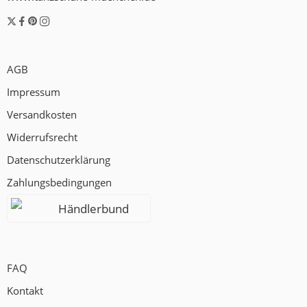
AGB
Impressum
Versandkosten
Widerrufsrecht
Datenschutzerklärung
Zahlungsbedingungen
Händlerbund
FAQ
Kontakt