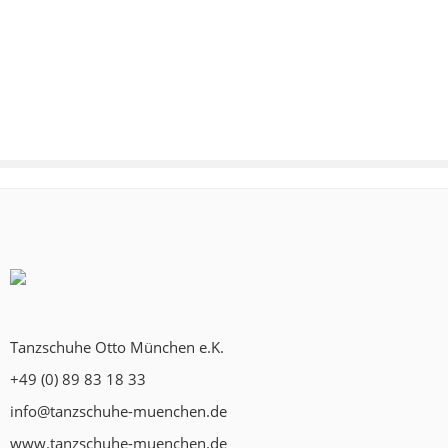
Tanzschuhe Otto München e.K.
+49 (0) 89 83 18 33
info@tanzschuhe-muenchen.de
www.tanzschuhe-muenchen.de