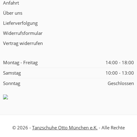
Anfahrt
Über uns
Lieferverfolgung
Widerrufsformular
Vertrag widerrufen
Montag - Freitag
14:00 - 18:00
Samstag
10:00 - 13:00
Sonntag
Geschlossen
© 2026 -
Tanzschuhe Otto München e.K.
- Alle Rechte