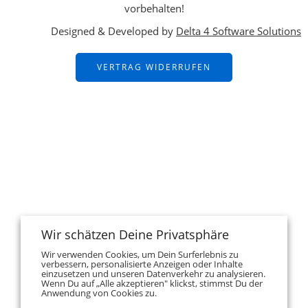
vorbehalten!
Designed & Developed by
Delta 4 Software Solutions
VERTRAG WIDERRUFEN
Wir schätzen Deine Privatsphäre
Wir verwenden Cookies, um Dein Surferlebnis zu
verbessern, personalisierte Anzeigen oder Inhalte
einzusetzen und unseren Datenverkehr zu analysieren.
Wenn Du auf „Alle akzeptieren" klickst, stimmst Du der
Anwendung von Cookies zu.