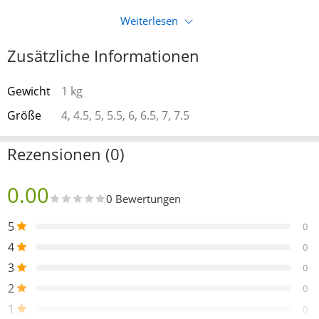
Weiterlesen
Zusätzliche Informationen
Gewicht
1 kg
Größe
4, 4.5, 5, 5.5, 6, 6.5, 7, 7.5
Rezensionen (0)
0.00
0 Bewertungen
5
0
4
0
3
0
2
0
1
0