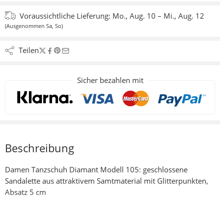
Voraussichtliche Lieferung:
Mo., Aug. 10 – Mi., Aug. 12
(Ausgenommen Sa, So)
Teilen
Sicher bezahlen mit
Beschreibung
Damen Tanzschuh Diamant Modell 105: geschlossene
Sandalette aus attraktivem Samtmaterial mit Glitterpunkten,
Absatz 5 cm