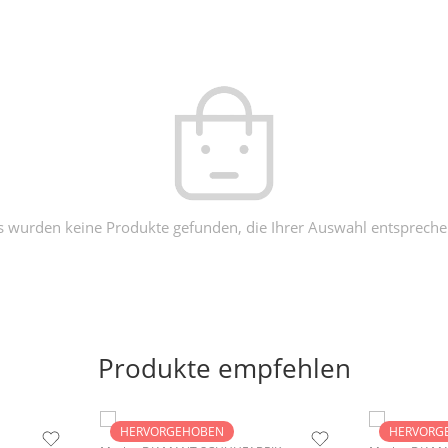
s wurden keine Produkte gefunden, die Ihrer Auswahl entspreche
Produkte empfehlen
HERVORGEHOBEN
HERVORG