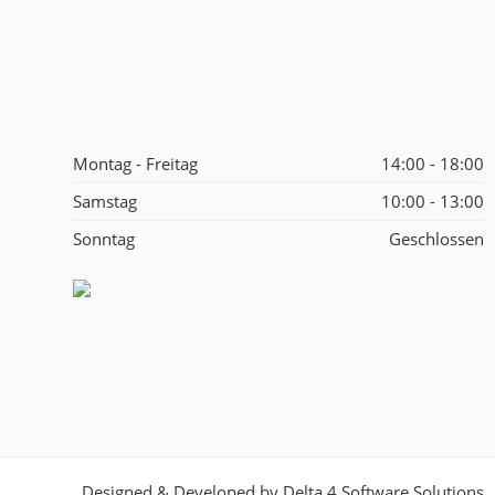
Montag - Freitag
14:00 - 18:00
Samstag
10:00 - 13:00
Sonntag
Geschlossen
Designed & Developed by
Delta 4 Software Solutions