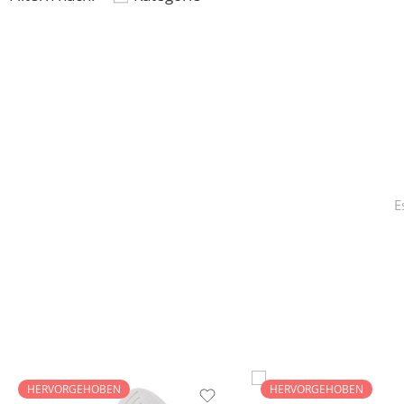
E
HERVORGEHOBEN
HERVORGEHOBEN