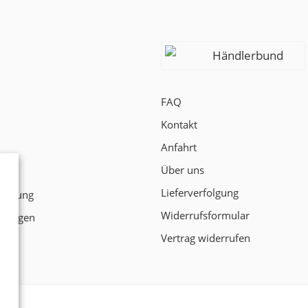
Händlerbund
FAQ
Kontakt
Anfahrt
Über uns
t
Lieferverfolgung
klärung
Widerrufsformular
ngungen
Vertrag widerrufen