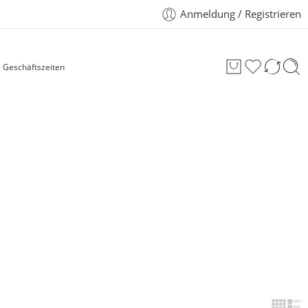
Anmeldung / Registrieren
Geschäftszeiten