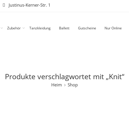
|
Justinus-Kerner-Str. 1
Zubehör
Tanzkleidung
Ballett
Gutscheine
Nur Online
Produkte verschlagwortet mit „Knit“
Heim
Shop