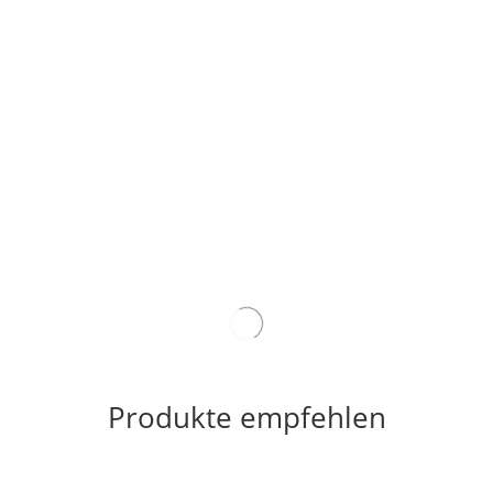
Produkte empfehlen