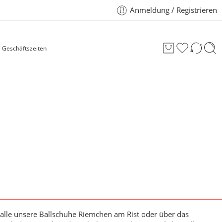
Anmeldung / Registrieren
Geschäftszeiten
 alle unsere Ballschuhe Riemchen am Rist oder über das