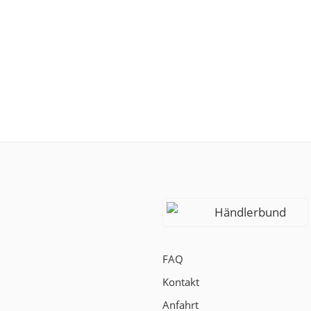
Händlerbund
FAQ
Kontakt
Anfahrt