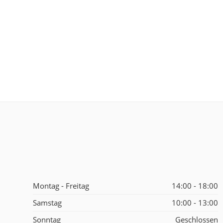
Montag - Freitag
14:00 - 18:00
Samstag
10:00 - 13:00
Sonntag
Geschlossen