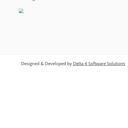
Designed & Developed by
Delta 4 Software Solutions