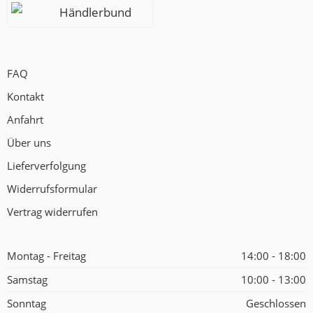
Händlerbund
FAQ
Kontakt
Anfahrt
Über uns
Lieferverfolgung
Widerrufsformular
Vertrag widerrufen
Montag - Freitag
14:00 - 18:00
Samstag
10:00 - 13:00
Sonntag
Geschlossen