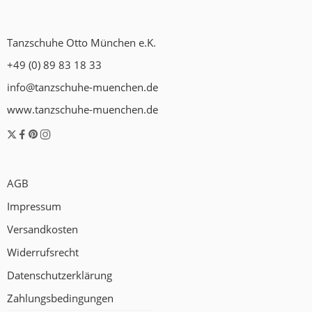
Tanzschuhe Otto München e.K.
+49 (0) 89 83 18 33
info@tanzschuhe-muenchen.de
www.tanzschuhe-muenchen.de
AGB
Impressum
Versandkosten
Widerrufsrecht
Datenschutzerklärung
Zahlungsbedingungen