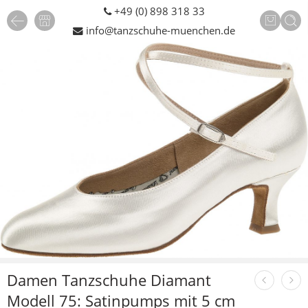
+49 (0) 898 318 33
info@tanzschuhe-muenchen.de
Damen Tanzschuhe Diamant
Modell 75: Satinpumps mit 5 cm