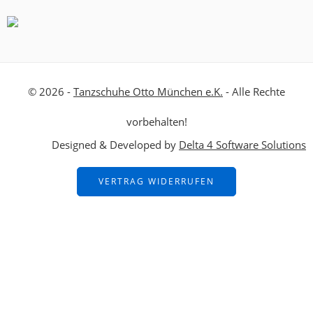
© 2026 -
Tanzschuhe Otto München e.K.
- Alle Rechte
vorbehalten!
Designed & Developed by
Delta 4 Software Solutions
VERTRAG WIDERRUFEN