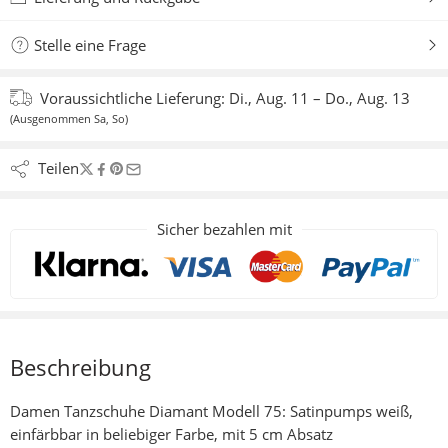
Stelle eine Frage
Voraussichtliche Lieferung:
Di., Aug. 11 – Do., Aug. 13
(Ausgenommen Sa, So)
Teilen
Sicher bezahlen mit
Beschreibung
Damen Tanzschuhe Diamant Modell 75: Satinpumps weiß,
einfärbbar in beliebiger Farbe, mit 5 cm Absatz