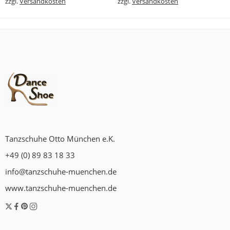
zzgl.
Versandkosten
zzgl.
Versandkosten
Tanzschuhe Otto München e.K.
+49 (0) 89 83 18 33
info@tanzschuhe-muenchen.de
www.tanzschuhe-muenchen.de