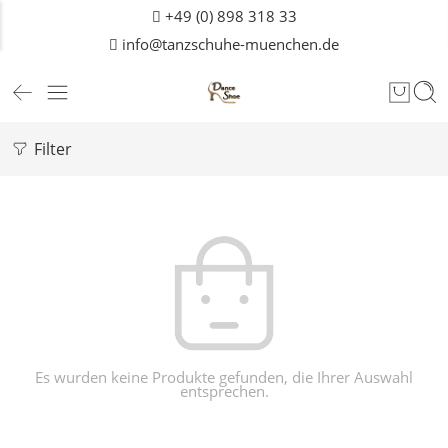
+49 (0) 898 318 33
info@tanzschuhe-muenchen.de
Filter
Es wurden keine Produkte gefunden, die Ihrer Auswahl
entsprechen.