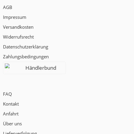
AGB
Impressum
Versandkosten
Widerrufsrecht
Datenschutzerklärung
Zahlungsbedingungen
Händlerbund
FAQ
Kontakt
Anfahrt
Über uns
Lieferverfolgung