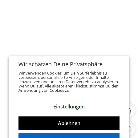
Wir schätzen Deine Privatsphäre
Wir verwenden Cookies, um Dein Surferlebnis zu
verbessern, personalisierte Anzeigen oder Inhalte
einzusetzen und unseren Datenverkehr zu analysieren.
Wenn Du auf „Alle akzeptieren" klickst, stimmst Du der
Anwendung von Cookies zu.
Einstellungen
Ablehnen