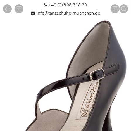
+49 (0) 898 318 33
info@tanzschuhe-muenchen.de