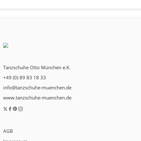
Tanzschuhe Otto München e.K.
+49 (0) 89 83 18 33
info@tanzschuhe-muenchen.de
www.tanzschuhe-muenchen.de
AGB