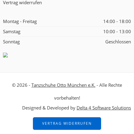
Vertrag widerrufen
Montag - Freitag
14:00 - 18:00
Samstag
10:00 - 13:00
Sonntag
Geschlossen
© 2026 -
Tanzschuhe Otto München e.K.
- Alle Rechte
vorbehalten!
Designed & Developed by
Delta 4 Software Solutions
VERTRAG WIDERRUFEN