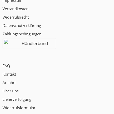
Impressum
Versandkosten
Widerrufsrecht
Datenschutzerklärung
Zahlungsbedingungen
Händlerbund
FAQ
Kontakt
Anfahrt
Über uns
Lieferverfolgung
Widerrufsformular