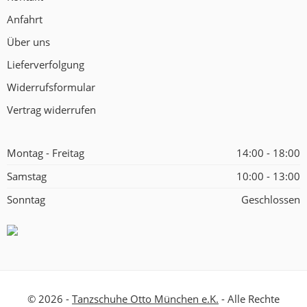
Anfahrt
Über uns
Lieferverfolgung
Widerrufsformular
Vertrag widerrufen
Montag - Freitag
14:00 - 18:00
Samstag
10:00 - 13:00
Sonntag
Geschlossen
© 2026 -
Tanzschuhe Otto München e.K.
- Alle Rechte