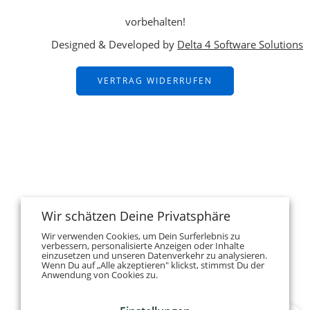
vorbehalten!
Designed & Developed by
Delta 4 Software Solutions
VERTRAG WIDERRUFEN
Wir schätzen Deine Privatsphäre
Wir verwenden Cookies, um Dein Surferlebnis zu
verbessern, personalisierte Anzeigen oder Inhalte
einzusetzen und unseren Datenverkehr zu analysieren.
Wenn Du auf „Alle akzeptieren" klickst, stimmst Du der
Anwendung von Cookies zu.