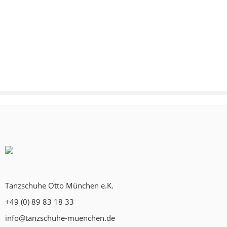
Tanzschuhe Otto München e.K.
+49 (0) 89 83 18 33
info@tanzschuhe-muenchen.de