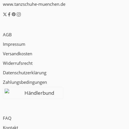
www.tanzschuhe-muenchen.de
AGB
Impressum
Versandkosten
Widerrufsrecht
Datenschutzerklärung
Zahlungsbedingungen
Händlerbund
FAQ
Kontakt