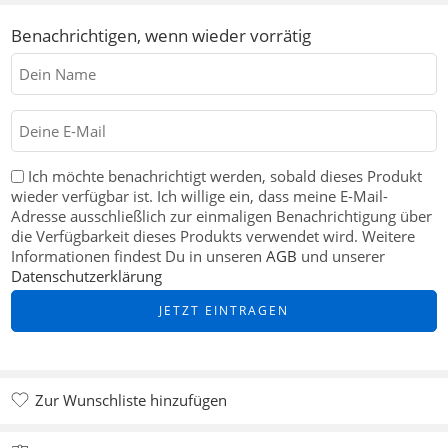
Benachrichtigen, wenn wieder vorrätig
Ich möchte benachrichtigt werden, sobald dieses Produkt
wieder verfügbar ist. Ich willige ein, dass meine E-Mail-
Adresse ausschließlich zur einmaligen Benachrichtigung über
die Verfügbarkeit dieses Produkts verwendet wird. Weitere
Informationen findest Du in unseren
AGB
und unserer
Datenschutzerklärung
Zur Wunschliste hinzufügen
Zur Wunschliste hinzugefügt