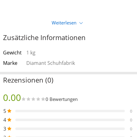
Weiterlesen
Zusätzliche Informationen
Gewicht
1 kg
Marke
Diamant Schuhfabrik
Rezensionen (0)
0.00
0 Bewertungen
5
0
4
0
3
0