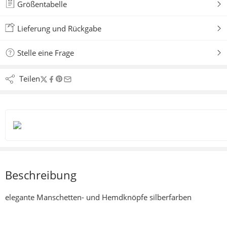
Größentabelle
Lieferung und Rückgabe
Stelle eine Frage
Teilen
Beschreibung
elegante Manschetten- und Hemdknöpfe silberfarben