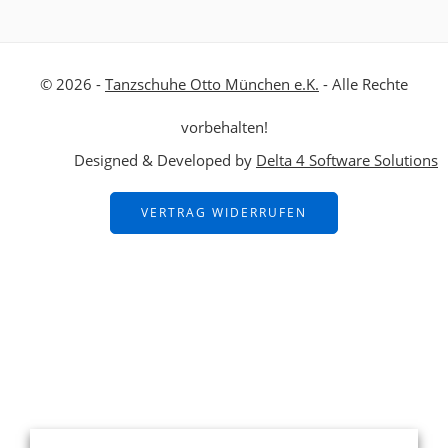
© 2026 -
Tanzschuhe Otto München e.K.
- Alle Rechte
vorbehalten!
Designed & Developed by
Delta 4 Software Solutions
VERTRAG WIDERRUFEN