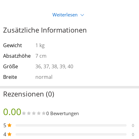
Weiterlesen
Zusätzliche Informationen
Gewicht
1 kg
Absatzhöhe
7 cm
Größe
36, 37, 38, 39, 40
Breite
normal
Rezensionen (0)
0.00
0 Bewertungen
5
0
4
0