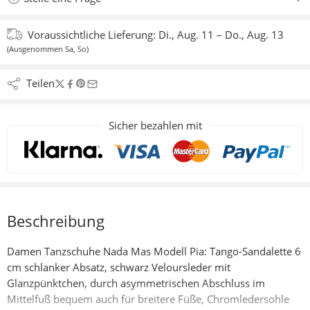
Voraussichtliche Lieferung:
Di., Aug. 11 – Do., Aug. 13
(Ausgenommen Sa, So)
Teilen
Sicher bezahlen mit
Beschreibung
Damen Tanzschuhe Nada Mas Modell Pia: Tango-Sandalette 6
cm schlanker Absatz, schwarz Veloursleder mit
Glanzpünktchen, durch asymmetrischen Abschluss im
Mittelfuß bequem auch für breitere Füße, Chromledersohle