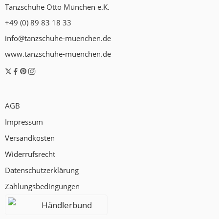
Tanzschuhe Otto München e.K.
+49 (0) 89 83 18 33
info@tanzschuhe-muenchen.de
www.tanzschuhe-muenchen.de
AGB
Impressum
Versandkosten
Widerrufsrecht
Datenschutzerklärung
Zahlungsbedingungen
Händlerbund