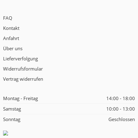
FAQ
Kontakt
Anfahrt
Über uns
Lieferverfolgung
Widerrufsformular
Vertrag widerrufen
Montag - Freitag
14:00 - 18:00
Samstag
10:00 - 13:00
Sonntag
Geschlossen