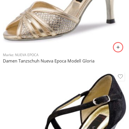
Marke:
NUEVA EPOCA
Damen Tanzschuh Nueva Epoca Modell Gloria