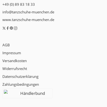
+49 (0) 89 83 18 33
info@tanzschuhe-muenchen.de
www.tanzschuhe-muenchen.de
AGB
Impressum
Versandkosten
Widerrufsrecht
Datenschutzerklärung
Zahlungsbedingungen
Händlerbund