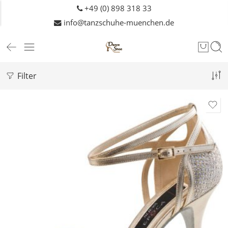
+49 (0) 898 318 33
info@tanzschuhe-muenchen.de
Filter