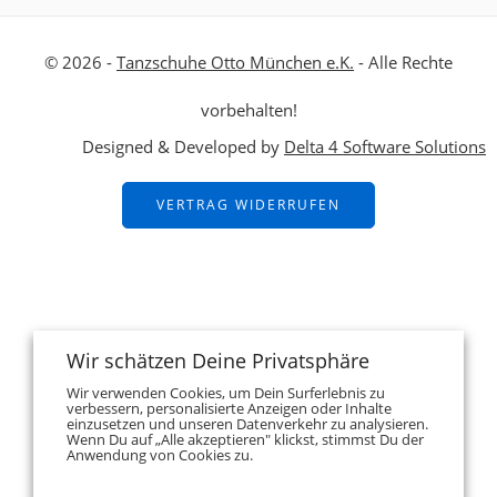
© 2026 -
Tanzschuhe Otto München e.K.
- Alle Rechte
vorbehalten!
Designed & Developed by
Delta 4 Software Solutions
VERTRAG WIDERRUFEN
Wir schätzen Deine Privatsphäre
Wir verwenden Cookies, um Dein Surferlebnis zu
verbessern, personalisierte Anzeigen oder Inhalte
einzusetzen und unseren Datenverkehr zu analysieren.
Wenn Du auf „Alle akzeptieren" klickst, stimmst Du der
Anwendung von Cookies zu.