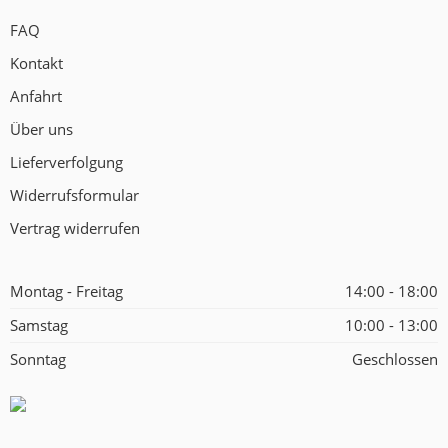
FAQ
Kontakt
Anfahrt
Über uns
Lieferverfolgung
Widerrufsformular
Vertrag widerrufen
Montag - Freitag
14:00 - 18:00
Samstag
10:00 - 13:00
Sonntag
Geschlossen