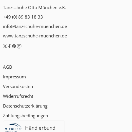
Tanzschuhe Otto München e.K.
+49 (0) 89 83 18 33
info@tanzschuhe-muenchen.de
www.tanzschuhe-muenchen.de
AGB
Impressum
Versandkosten
Widerrufsrecht
Datenschutzerklärung
Zahlungsbedingungen
Händlerbund