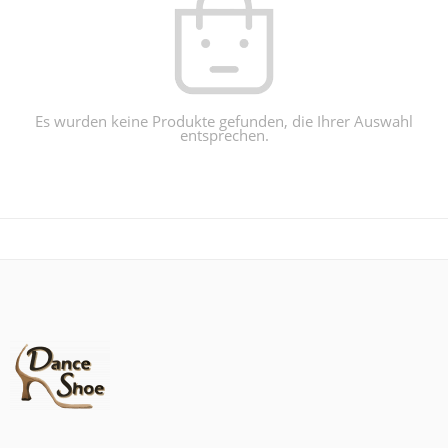
Es wurden keine Produkte gefunden, die Ihrer Auswahl
entsprechen.