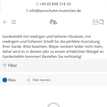
+49 (0) 898 318 33
info@tanzschuhe-muenchen.de
Gardestiefel mit niedrigen und höheren Absätzen, mit
niedrigem und höherem Schaft für die perfekte Ausrüstung
Ihrer Garde.
Bitte beachten: Bleyer existiert leider nicht mehr,
daher wird es in diesem Jahr zu einem erheblichen Mangel an
Gardestiefeln kommen! Bestellen Sie rechtzeitig!
Filter
Blau
Filter löschen