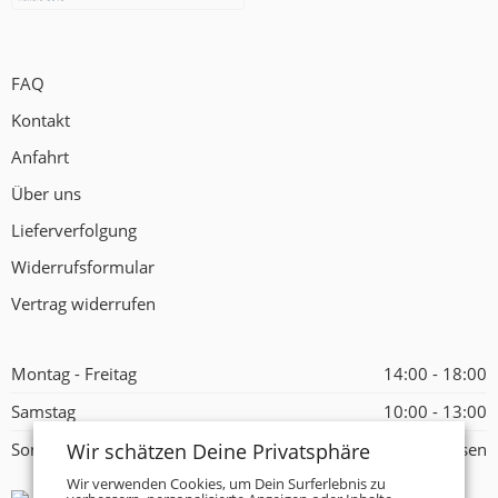
FAQ
Kontakt
Anfahrt
Über uns
Lieferverfolgung
Widerrufsformular
Vertrag widerrufen
Montag - Freitag
14:00 - 18:00
Samstag
10:00 - 13:00
Wir schätzen Deine Privatsphäre
Sonntag
Geschlossen
Wir verwenden Cookies, um Dein Surferlebnis zu