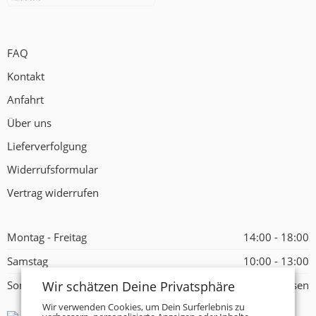
FAQ
Kontakt
Anfahrt
Über uns
Lieferverfolgung
Widerrufsformular
Vertrag widerrufen
Montag - Freitag
14:00 - 18:00
Samstag
10:00 - 13:00
Wir schätzen Deine Privatsphäre
Sonntag
Geschlossen
Wir verwenden Cookies, um Dein Surferlebnis zu