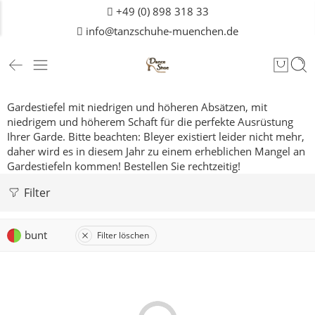
+49 (0) 898 318 33
info@tanzschuhe-muenchen.de
Gardestiefel mit niedrigen und höheren Absätzen, mit
niedrigem und höherem Schaft für die perfekte Ausrüstung
Ihrer Garde.
Bitte beachten: Bleyer existiert leider nicht mehr,
daher wird es in diesem Jahr zu einem erheblichen Mangel an
Gardestiefeln kommen! Bestellen Sie rechtzeitig!
Filter
bunt
Filter löschen