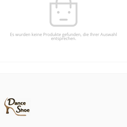
Es wurden keine Produkte gefunden, die Ihrer Auswahl
entsprechen.