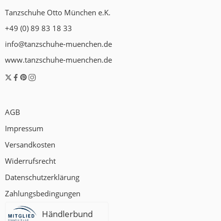
Tanzschuhe Otto München e.K.
+49 (0) 89 83 18 33
info@tanzschuhe-muenchen.de
www.tanzschuhe-muenchen.de
AGB
Impressum
Versandkosten
Widerrufsrecht
Datenschutzerklärung
Zahlungsbedingungen
Händlerbund