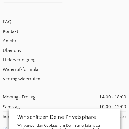
FAQ
Kontakt
Anfahrt
Über uns
Lieferverfolgung
Widerrufsformular
Vertrag widerrufen
Montag - Freitag
14:00 - 18:00
Samstag
10:00 - 13:00
Wir schätzen Deine Privatsphäre
Sonntag
Geschlossen
Wir verwenden Cookies, um Dein Surferlebnis zu