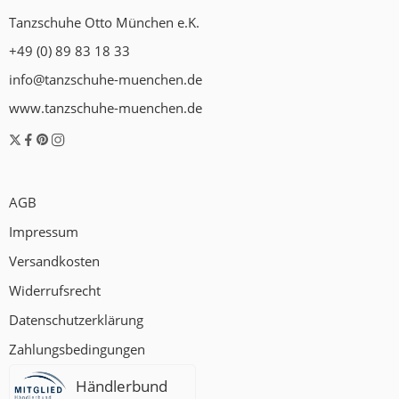
Tanzschuhe Otto München e.K.
+49 (0) 89 83 18 33
info@tanzschuhe-muenchen.de
www.tanzschuhe-muenchen.de
AGB
Impressum
Versandkosten
Widerrufsrecht
Datenschutzerklärung
Zahlungsbedingungen
Händlerbund