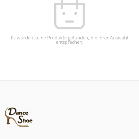
Es wurden keine Produkte gefunden, die Ihrer Auswahl
entsprechen.