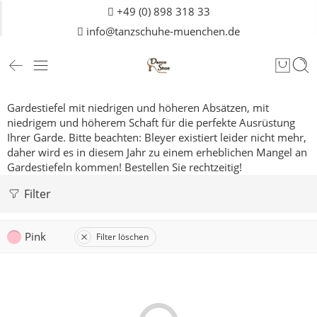
+49 (0) 898 318 33
info@tanzschuhe-muenchen.de
Gardestiefel mit niedrigen und höheren Absätzen, mit
niedrigem und höherem Schaft für die perfekte Ausrüstung
Ihrer Garde.
Bitte beachten: Bleyer existiert leider nicht mehr,
daher wird es in diesem Jahr zu einem erheblichen Mangel an
Gardestiefeln kommen! Bestellen Sie rechtzeitig!
Filter
Pink
Filter löschen