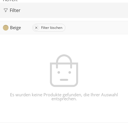
Filter
Beige
Filter löschen
Es wurden keine Produkte gefunden, die Ihrer Auswahl
entsprechen.