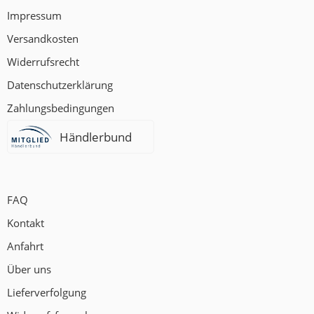
Impressum
Versandkosten
Widerrufsrecht
Datenschutzerklärung
Zahlungsbedingungen
Händlerbund
FAQ
Kontakt
Anfahrt
Über uns
Lieferverfolgung