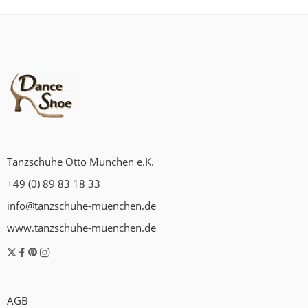
Tanzschuhe Otto München e.K.
+49 (0) 89 83 18 33
info@tanzschuhe-muenchen.de
www.tanzschuhe-muenchen.de
AGB