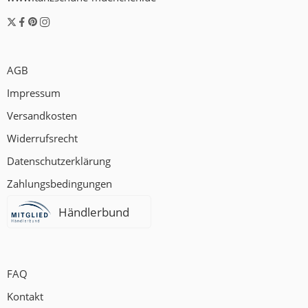
AGB
Impressum
Versandkosten
Widerrufsrecht
Datenschutzerklärung
Zahlungsbedingungen
Händlerbund
FAQ
Kontakt