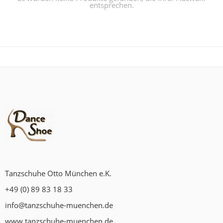
entsprechen.
Tanzschuhe Otto München e.K.
+49 (0) 89 83 18 33
info@tanzschuhe-muenchen.de
www.tanzschuhe-muenchen.de