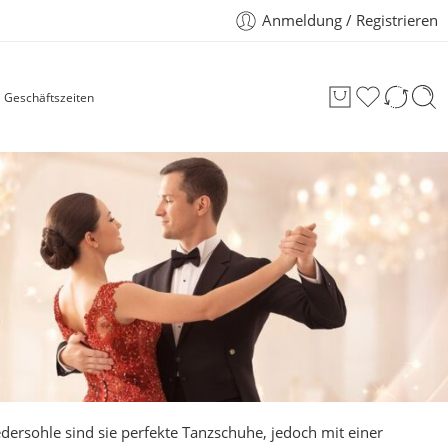
Anmeldung / Registrieren
Geschäftszeiten
dersohle sind sie perfekte Tanzschuhe, jedoch mit einer