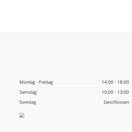
Montag - Freitag
14:00 - 18:00
Samstag
10:00 - 13:00
Sonntag
Geschlossen