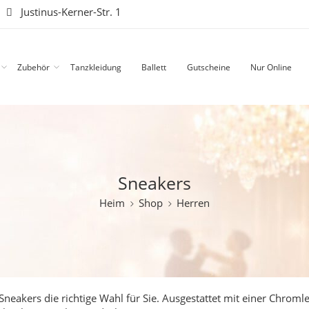
|
Justinus-Kerner-Str. 1
Zubehör
Tanzkleidung
Ballett
Gutscheine
Nur Online
Sneakers
Heim
Shop
Herren
neakers die richtige Wahl für Sie. Ausgestattet mit einer Chromle