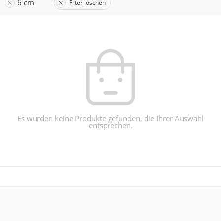
6 cm
Filter löschen
Es wurden keine Produkte gefunden, die Ihrer Auswahl
entsprechen.