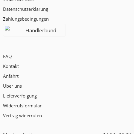
Datenschutzerklärung
Zahlungsbedingungen
Händlerbund
FAQ
Kontakt
Anfahrt
Über uns
Lieferverfolgung
Widerrufsformular
Vertrag widerrufen