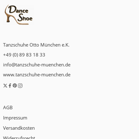
Tanzschuhe Otto München e.K.
+49 (0) 89 83 18 33
info@tanzschuhe-muenchen.de
www.tanzschuhe-muenchen.de
AGB
Impressum
Versandkosten
Widerrufsrecht