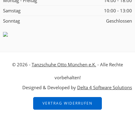
Montag - Freitag
14:00 - 18:00
Samstag
10:00 - 13:00
Sonntag
Geschlossen
© 2026 -
Tanzschuhe Otto München e.K.
- Alle Rechte
vorbehalten!
Designed & Developed by
Delta 4 Software Solutions
VERTRAG WIDERRUFEN