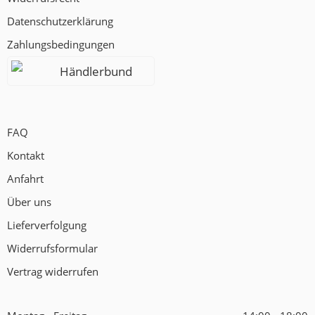
Datenschutzerklärung
Zahlungsbedingungen
Händlerbund
FAQ
Kontakt
Anfahrt
Über uns
Lieferverfolgung
Widerrufsformular
Vertrag widerrufen