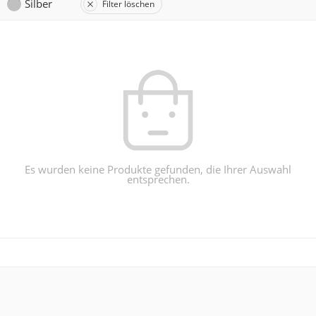
Silber
Filter löschen
Es wurden keine Produkte gefunden, die Ihrer Auswahl
entsprechen.