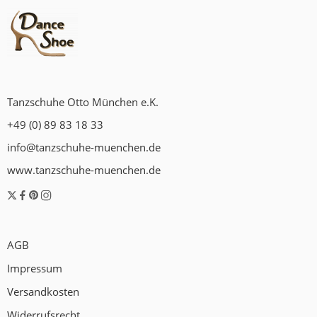
Tanzschuhe Otto München e.K.
+49 (0) 89 83 18 33
info@tanzschuhe-muenchen.de
www.tanzschuhe-muenchen.de
AGB
Impressum
Versandkosten
Widerrufsrecht